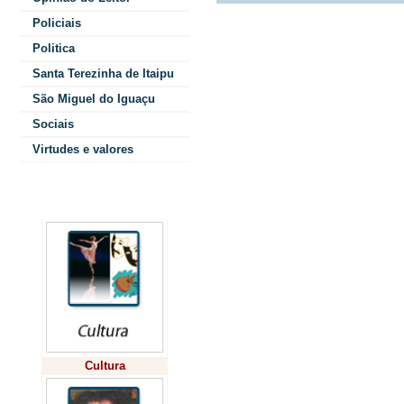
Policiais
Politica
Santa Terezinha de Itaipu
São Miguel do Iguaçu
Sociais
Virtudes e valores
Colunistas
Cultura