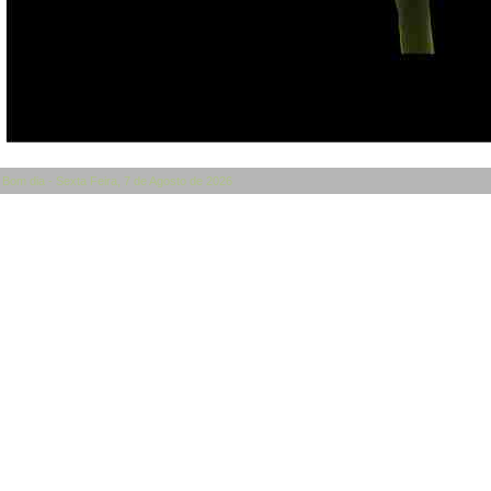
Bom dia - Sexta Feira, 7 de Agosto de 2026