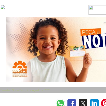
Bom dia - Sexta Feira, 7 de Agosto de 2026
Categorias