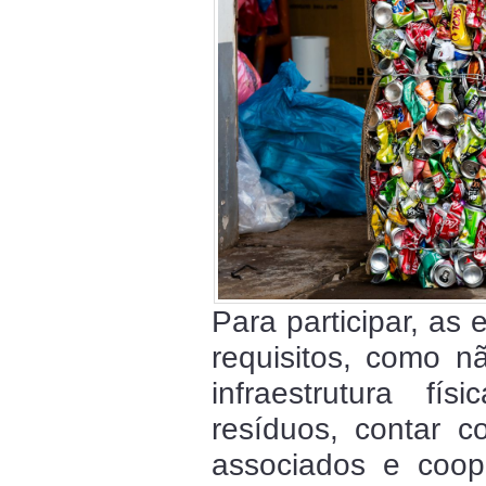
Para participar, as
requisitos, como nã
infraestrutura f
resíduos, contar c
associados e coop