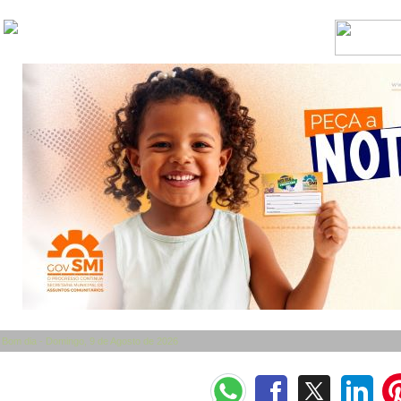
Bom dia - Domingo, 9 de Agosto de 2026
Categorias