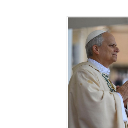
caminhada.