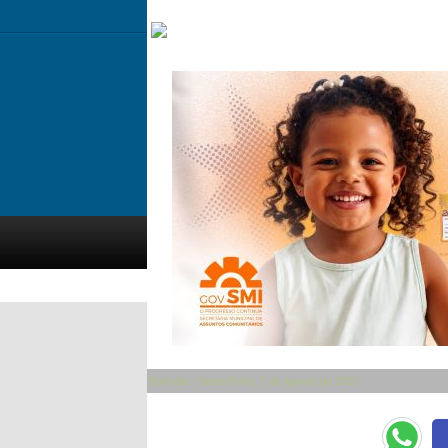
Bom dia - Sexta Feira, 7 de Agosto de 2026
Categorias