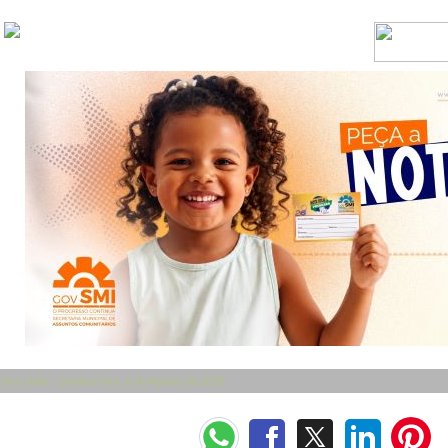
Boa Noite - Quinta Feira, 6 de Agosto de 2026
Categorias