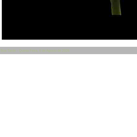
Boa Tarde - Quinta Feira, 6 de Agosto de 2026