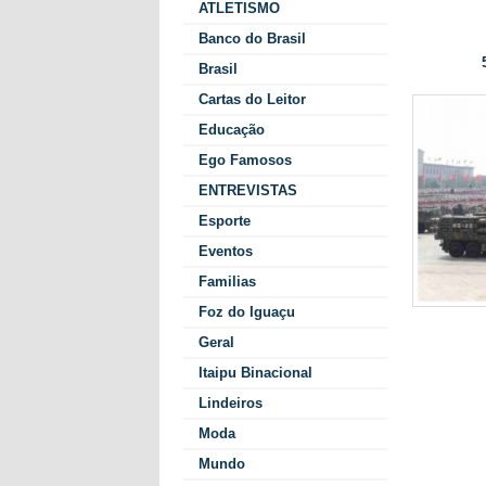
ATLETISMO
A celebração
compromisso
Banco do Brasil
5
Data/Hora:
Brasil
Cartas do Leitor
Educação
Ego Famosos
ENTREVISTAS
Esporte
Eventos
Familias
Foz do Iguaçu
O event
Geral
um tribu
Itaipu Binacional
foi ampl
mídia in
Lindeiros
destaque
Moda
veículos
Mundo
BBC e T