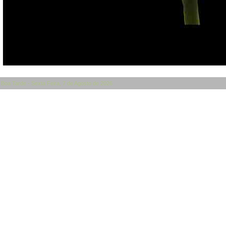
Boa Tarde - Sexta Feira, 7 de Agosto de 2026