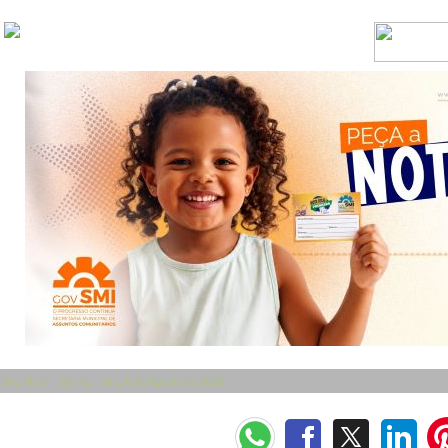
Boa Noite - Quinta Feira, 6 de Agosto de 2026
Categorias