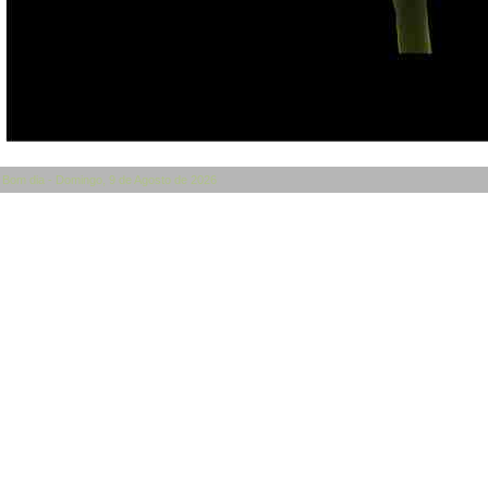
Bom dia - Domingo, 9 de Agosto de 2026