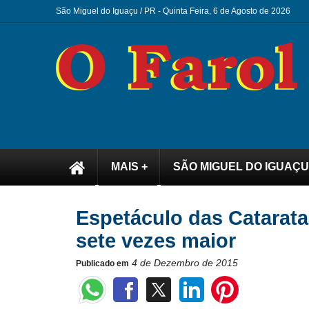
São Miguel do Iguaçu / PR -
Quinta Feira, 6 de Agosto de 2026
MAIS +
SÃO MIGUEL DO IGUAÇU
Espetáculo das Catarata
sete vezes maior
4 de Dezembro de 2015
Publicado em