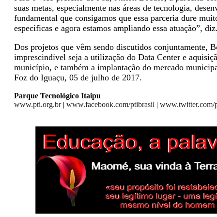
suas metas, especialmente nas áreas de tecnologia, des
fundamental que consigamos que essa parceria dure muito
específicas e agora estamos ampliando essa atuação”, diz
Dos projetos que vêm sendo discutidos conjuntamente, Bob
imprescindível seja a utilização do Data Center e aquisiç
município, e também a implantação do mercado municipa
Foz do Iguaçu, 05 de julho de 2017.
Parque Tecnológico Itaipu
www.pti.org.br
|
www.facebook.com/ptibrasil
|
www.twitter.com/p