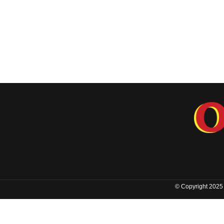
© Copyright 2025 