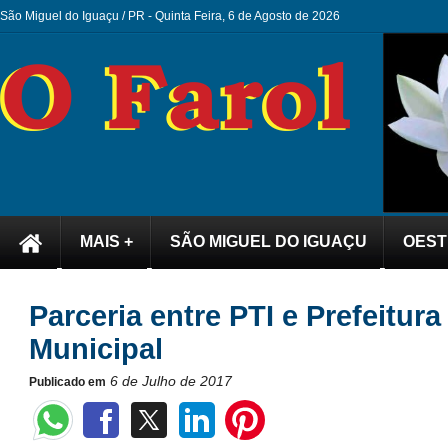
São Miguel do Iguaçu / PR -
Quinta Feira, 6 de Agosto de 2026
MAIS +
SÃO MIGUEL DO IGUAÇU
OEST
Parceria entre PTI e Prefeitu
Municipal
6 de Julho de 2017
Publicado em