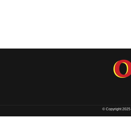
© Copyright 2025 