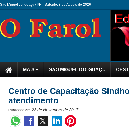
São Miguel do Iguaçu / PR -
Sábado, 8 de Agosto de 2026
MAIS +
SÃO MIGUEL DO IGUAÇU
OEST
Centro de Capacitação Sindho
atendimento
22 de Novembro de 2017
Publicado em