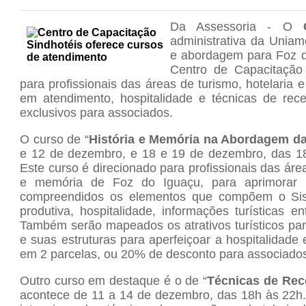
Da Assessoria - O
administrativa da Uniamé
e abordagem para Foz d
Centro de Capacitação 
para profissionais das áreas de turismo, hotelaria
em atendimento, hospitalidade e técnicas de rec
exclusivos para associados.
O curso de “
História e Memória na Abordagem da
e 12 de dezembro, e 18 e 19 de dezembro, das 18
Este curso é direcionado para profissionais das áre
e memória de Foz do Iguaçu, para aprimorar o
compreendidos os elementos que compõem o Siste
produtiva, hospitalidade, informações turísticas e
Também serão mapeados os atrativos turísticos par
e suas estruturas para aperfeiçoar a hospitalidade 
em 2 parcelas, ou 20% de desconto para associados
Outro curso em destaque é o de “
Técnicas de Rec
acontece de 11 a 14 de dezembro, das 18h às 22h. 