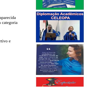
aparecida
 categoria
tivo e