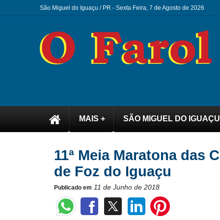
São Miguel do Iguaçu / PR -
Sexta Feira, 7 de Agosto de 2026
MAIS +
SÃO MIGUEL DO IGUAÇU
11ª Meia Maratona das C
de Foz do Iguaçu
11 de Junho de 2018
Publicado em