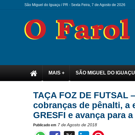
São Miguel do Iguaçu / PR -
Sexta Feira, 7 de Agosto de 2026
MAIS +
SÃO MIGUEL DO IGUAÇU
TAÇA FOZ DE FUTSAL – T
cobranças de pênalti, a
GRESFI e avança para a f
7 de Agosto de 2018
Publicado em