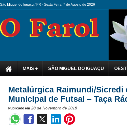
São Miguel do Iguaçu / PR -
Sexta Feira, 7 de Agosto de 2026
MAIS +
SÃO MIGUEL DO IGUAÇU
OEST
Metalúrgica Raimundi/Sicredi
Municipal de Futsal – Taça Rá
28 de Novembro de 2018
Publicado em