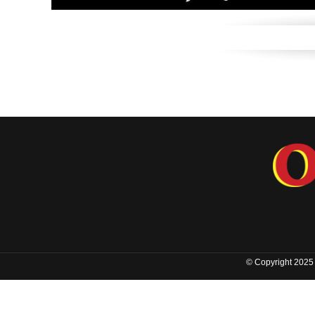
© Copyright 2025 