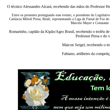
O técnico Alessandro Alcará, recebendo das mãos do Professor He
Entre os presentes prestigiando esse evento, o presidente do Legislativ
Catiúscia Milioli Presa; Ritali, representando a Liga de Futsal de Foz 
Marcelo Mayer e Constante S
Romarinho, capitão da Kipão/Agro Brasil, recebendo o troféu de 
Professor Presa e do 
Maicon Sergel, recebendo o tr
Fabiano, artilheiro da competi