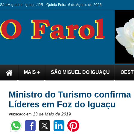
São Miguel do Iguaçu / PR -
Quinta Feira, 6 de Agosto de 2026
MAIS +
SÃO MIGUEL DO IGUAÇU
OEST
Ministro do Turismo confirma
Líderes em Foz do Iguaçu
13 de Maio de 2019
Publicado em