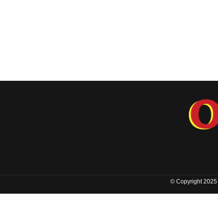
© Copyright 2025 