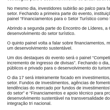
No mesmo dia, investidores subirão ao palco para f
setor. Fechando a primeira parte do evento, institui
painel “Financiamentos para o Setor Turístico como 
Abrindo a segunda parte do Encontro de Líderes, a 
desenvolvimento do setor turístico.
O quinto painel volta a falar sobre financiamentos,
um desenvolvimento sustentável.
Um dos destaques do evento será o painel “Competit
incremento de ingresso de divisas”. Fechando o dia
públicos e privado para o desenvolvimento do turism
O dia 17 será inteiramente focado em investimentos
setor. Fundos de Investimentos, agências de fome
tendências do mercado por fundos de investimentos”
do setor” e “Financiamentos e apoio técnico para pr
desenvolvimento sustentável na transversalidade do
integração tri nacional.