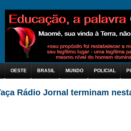
OESTE
BRASIL
MUNDO
POLICIAL
P
 Taça Rádio Jornal terminam nest