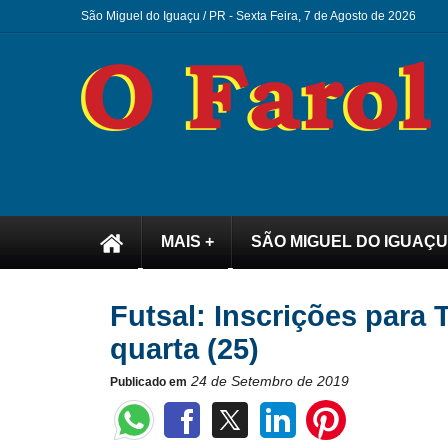
São Miguel do Iguaçu / PR -
Sexta Feira, 7 de Agosto de 2026
MAIS +
SÃO MIGUEL DO IGUAÇU
Futsal: Inscrições para
quarta (25)
24 de Setembro de 2019
Publicado em