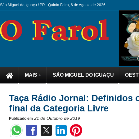
São Miguel do Iguaçu / PR -
Quinta Feira, 6 de Agosto de 2026
MAIS +
SÃO MIGUEL DO IGUAÇU
OEST
Taça Rádio Jornal: Definidos 
final da Categoria Livre
21 de Outubro de 2019
Publicado em