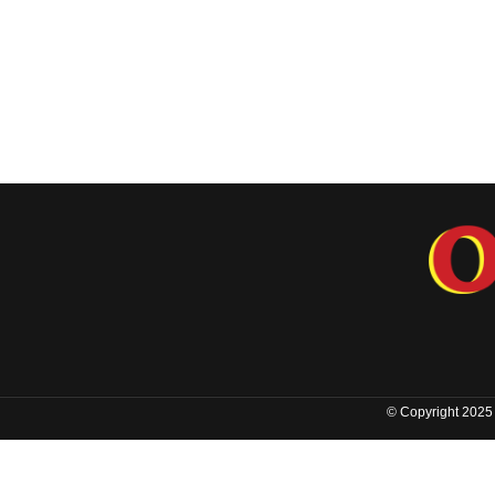
© Copyright 2025 