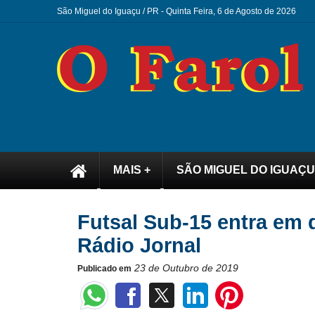
São Miguel do Iguaçu / PR -
Quinta Feira, 6 de Agosto de 2026
MAIS +
SÃO MIGUEL DO IGUAÇU
Futsal Sub-15 entra em 
Rádio Jornal
23 de Outubro de 2019
Publicado em