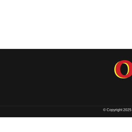
© Copyright 2025 