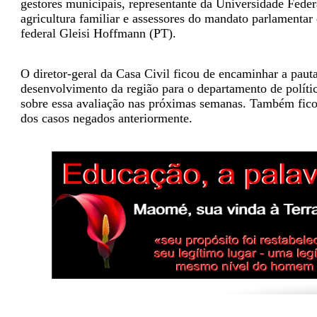
gestores municipais, representante da Universidade Federa
agricultura familiar e assessores do mandato parlamentar
federal Gleisi Hoffmann (PT).
O diretor-geral da Casa Civil ficou de encaminhar a paut
desenvolvimento da região para o departamento de polític
sobre essa avaliação nas próximas semanas. Também fico
dos casos negados anteriormente.