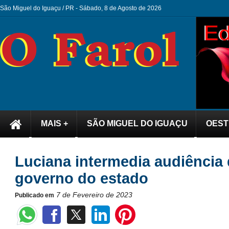
São Miguel do Iguaçu / PR -
Sábado, 8 de Agosto de 2026
MAIS +
SÃO MIGUEL DO IGUAÇU
OEST
Luciana intermedia audiência 
governo do estado
7 de Fevereiro de 2023
Publicado em