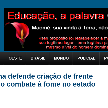
OESTE
BRASIL
MUNDO
POLICIAL
P
a defende criação de frente
no combate à fome no estado