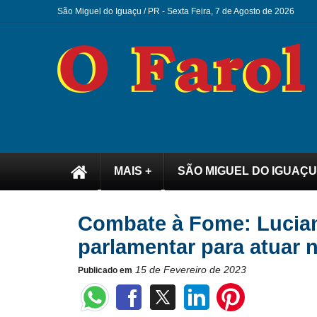
São Miguel do Iguaçu / PR -
Sexta Feira, 7 de Agosto de 2026
MAIS +
SÃO MIGUEL DO IGUAÇU
Combate à Fome: Lucian
parlamentar para atuar 
15 de Fevereiro de 2023
Publicado em