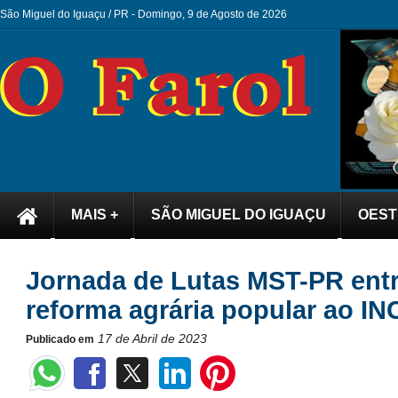
São Miguel do Iguaçu / PR -
Domingo, 9 de Agosto de 2026
MAIS +
SÃO MIGUEL DO IGUAÇU
OEST
Jornada de Lutas MST-PR entr
reforma agrária popular ao I
17 de Abril de 2023
Publicado em