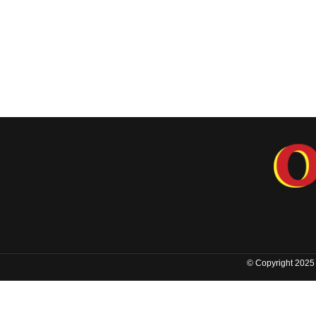
© Copyright 2025 