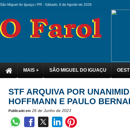
São Miguel do Iguaçu / PR -
Sábado, 8 de Agosto de 2026
MAIS +
SÃO MIGUEL DO IGUAÇU
OEST
STF ARQUIVA POR UNANIMID
HOFFMANN E PAULO BERN
26 de Junho de 2023
Publicado em