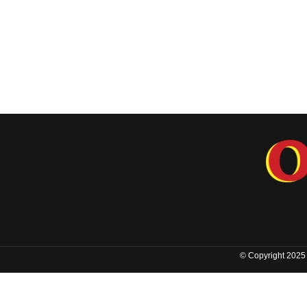
© Copyright 2025 