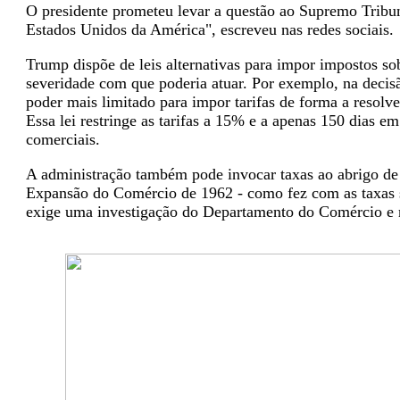
O presidente prometeu levar a questão ao Supremo Tribunal
Estados Unidos da América", escreveu nas redes sociais.
Trump dispõe de leis alternativas para impor impostos sob
severidade com que poderia atuar. Por exemplo, na deci
poder mais limitado para impor tarifas de forma a resolv
Essa lei restringe as tarifas a 15% e a apenas 150 dias 
comerciais.
A administração também pode invocar taxas ao abrigo de 
Expansão do Comércio de 1962 - como fez com as taxas s
exige uma investigação do Departamento do Comércio e n