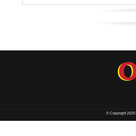
© Copyright 2025 