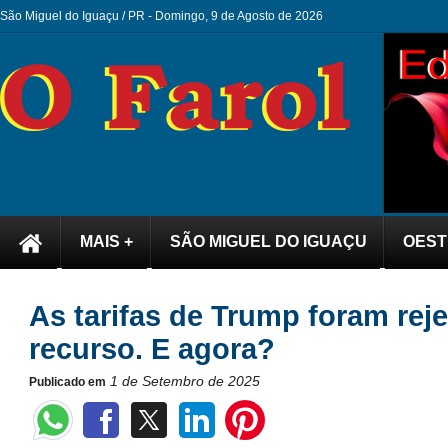
São Miguel do Iguaçu / PR -
Domingo, 9 de Agosto de 2026
MAIS +
SÃO MIGUEL DO IGUAÇU
OEST
As tarifas de Trump foram reje
recurso. E agora?
1 de Setembro de 2025
Publicado em