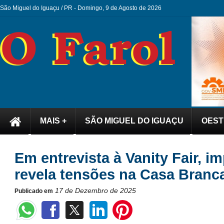
São Miguel do Iguaçu / PR -
Domingo, 9 de Agosto de 2026
MAIS +
SÃO MIGUEL DO IGUAÇU
OEST
Em entrevista à Vanity Fair, 
revela tensões na Casa Branc
17 de Dezembro de 2025
Publicado em