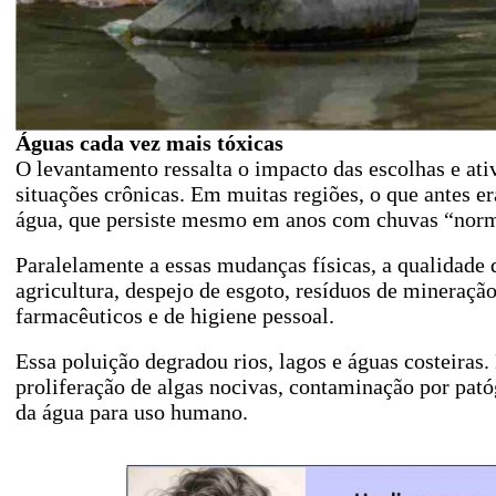
Águas cada vez mais tóxicas
O levantamento ressalta o impacto das escolhas e at
situações crônicas. Em muitas regiões, o que antes 
água, que persiste mesmo em anos com chuvas “norm
Paralelamente a essas mudanças físicas, a qualidade
agricultura, despejo de esgoto, resíduos de mineraçã
farmacêuticos e de higiene pessoal.
Essa poluição degradou rios, lagos e águas costeiras
proliferação de algas nocivas, contaminação por patóg
da água para uso humano.