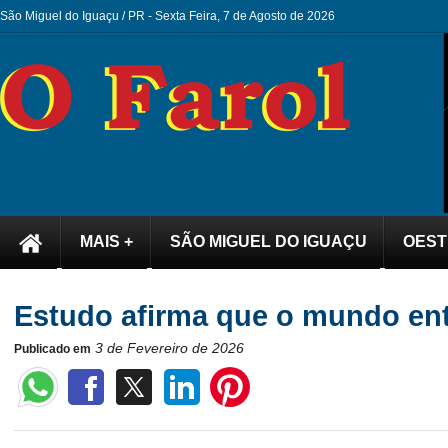
São Miguel do Iguaçu / PR -
Sexta Feira, 7 de Agosto de 2026
MAIS +
SÃO MIGUEL DO IGUAÇU
OEST
Estudo afirma que o mundo entr
3 de Fevereiro de 2026
Publicado em