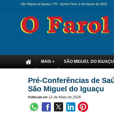
São Miguel do Iguaçu / PR -
Quinta Feira, 6 de Agosto de 2026
MAIS +
SÃO MIGUEL DO IGUAÇU
Pré-Conferências de Saú
São Miguel do Iguaçu
12 de Maio de 2026
Publicado em