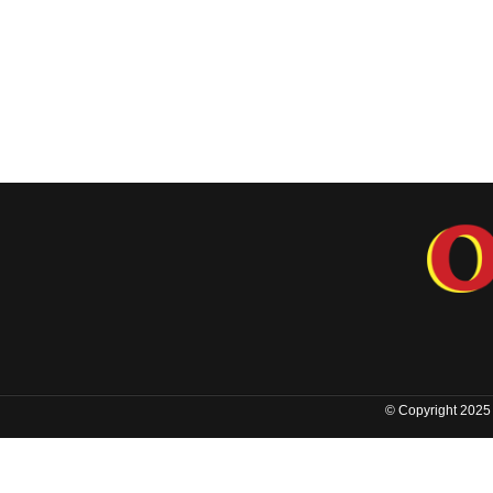
© Copyright 2025 