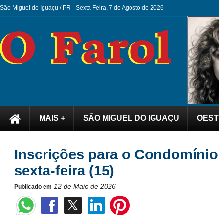
São Miguel do Iguaçu / PR -
Sexta Feira, 7 de Agosto de 2026
MAIS +
SÃO MIGUEL DO IGUAÇU
OEST
Inscrições para o Condomínio
sexta-feira (15)
12 de Maio de 2026
Publicado em