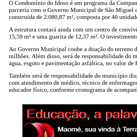
O Condomínio do Idoso é um programa da Companh
parceria com o Governo Municipal de São Miguel 
construída de 2.080,87 m², composta por 40 unidad
A estrutura contará ainda com um centro de conviv
15,59 m² e uma guarita de 12,37 m². O investiment
Ao Governo Municipal coube a doação do terreno d
milhões. Além disso, será de responsabilidade do m
água, esgoto e pavimentação asfáltica, no valor de 
Também será de responsabilidade do município dis
com atendimento de médico, técnico de enfermagem 
educador físico, conforme cronograma de acompan