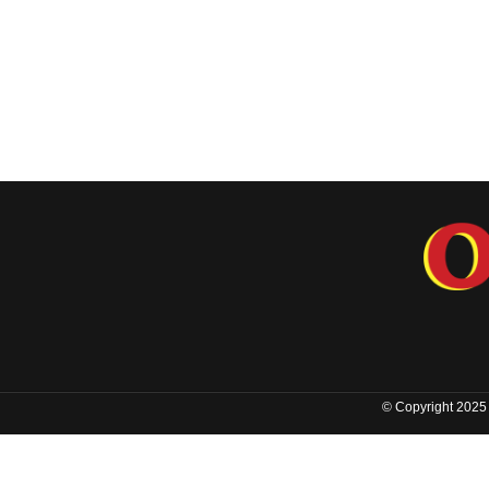
© Copyright 2025 