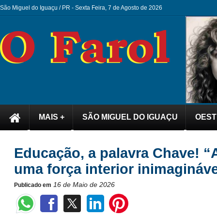
São Miguel do Iguaçu / PR -
Sexta Feira, 7 de Agosto de 2026
MAIS +
SÃO MIGUEL DO IGUAÇU
OEST
Educação, a palavra Chave! “
uma força interior inimaginável
16 de Maio de 2026
Publicado em