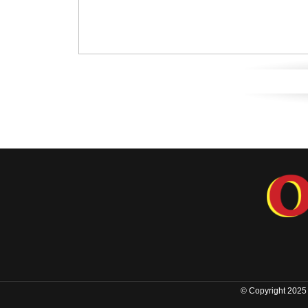
© Copyright 2025 