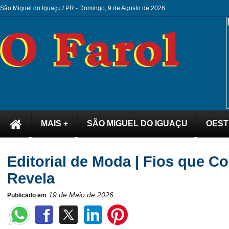
São Miguel do Iguaçu / PR -
Domingo, 9 de Agosto de 2026
MAIS +
SÃO MIGUEL DO IGUAÇU
OEST
Editorial de Moda | Fios que C
Revela
19 de Maio de 2026
Publicado em