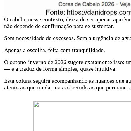
O cabelo, nesse contexto, deixa de ser apenas aparênc
não depende de confirmação para se sustentar.
Sem necessidade de excessos. Sem a urgência de agra
Apenas a escolha, feita com tranquilidade.
O outono-inverno de 2026 sugere exatamente isso: um
— e a traduz de forma simples, quase intuitiva.
Esta coluna seguirá acompanhando as nuances que at
atento ao que muda, mas sobretudo ao que permanece