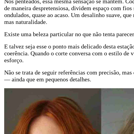
Nos penteados, essa mesma sensação se mantém. Coq
de maneira despretensiosa, dividem espaço com fios 
ondulados, quase ao acaso. Um desalinho suave, que 
mas naturalidade.
Existe uma beleza particular no que não tenta parecer
E talvez seja esse o ponto mais delicado desta estaç
coerência. Quando o corte conversa com o estilo de 
esforço.
Não se trata de seguir referências com precisão, mas 
— ainda que em pequenos detalhes.