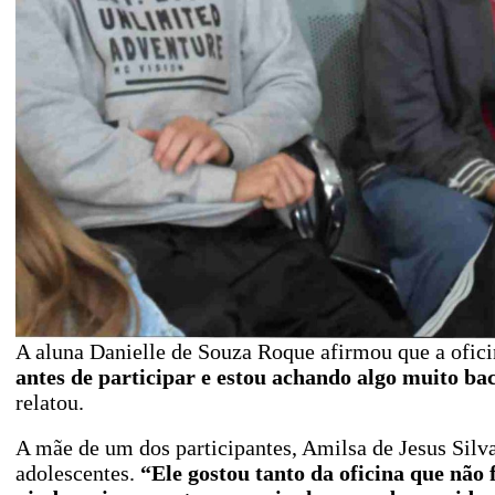
A aluna Danielle de Souza Roque afirmou que a ofici
antes de participar e estou achando algo muito ba
relatou.
A mãe de um dos participantes, Amilsa de Jesus Silva
adolescentes.
“Ele gostou tanto da oficina que não