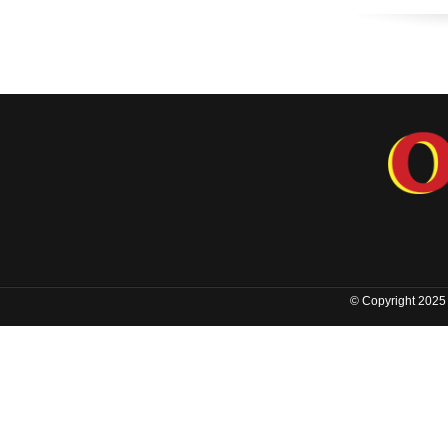
© Copyright 2025 