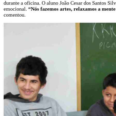
durante a oficina. O aluno João Cesar dos Santos Si
emocional.
“Nós fazemos artes, relaxamos a mente e
comentou.