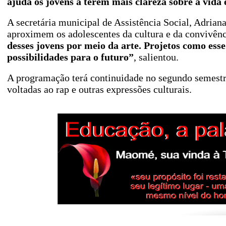
ajuda os jovens a terem mais clareza sobre a vida
A secretária municipal de Assistência Social, Adriana
aproximem os adolescentes da cultura e da convivênc
desses jovens por meio da arte. Projetos como ess
possibilidades para o futuro”
, salientou.
A programação terá continuidade no segundo semestr
voltadas ao rap e outras expressões culturais.