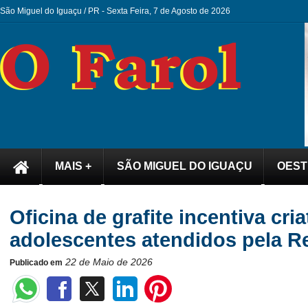
São Miguel do Iguaçu / PR -
Sexta Feira, 7 de Agosto de 2026
MAIS +
SÃO MIGUEL DO IGUAÇU
OEST
Oficina de grafite incentiva cri
adolescentes atendidos pela R
22 de Maio de 2026
Publicado em