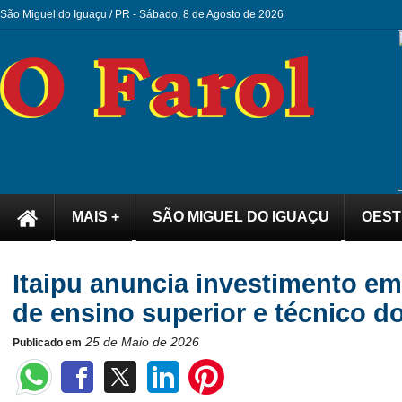
São Miguel do Iguaçu / PR -
Sábado, 8 de Agosto de 2026
MAIS +
SÃO MIGUEL DO IGUAÇU
OEST
Itaipu anuncia investimento em
de ensino superior e técnico d
25 de Maio de 2026
Publicado em