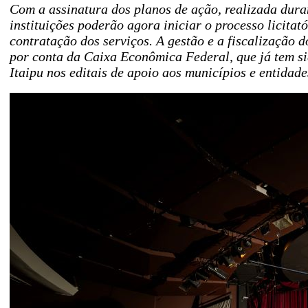
Com a assinatura dos planos de ação, realizada dura
instituições poderão agora iniciar o processo licitat
contratação dos serviços. A gestão e a fiscalização d
por conta da Caixa Econômica Federal, que já tem si
Itaipu nos editais de apoio aos municípios e entidade