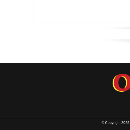
© Copyright 2025 