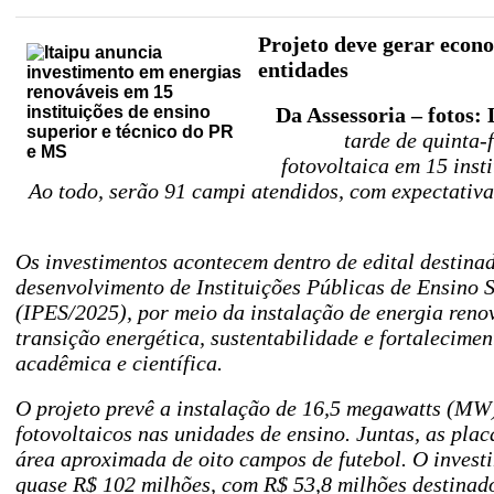
Projeto deve gerar econo
entidades
Da Assessoria – fotos:
tarde de quinta-
fotovoltaica em 15 inst
Ao todo, serão 91 campi atendidos, com expectativ
Os investimentos acontecem dentro de edital destina
desenvolvimento de Instituições Públicas de Ensino 
(IPES/2025), por meio da instalação de energia reno
transição energética, sustentabilidade e fortalecimen
acadêmica e científica.
O projeto prevê a instalação de 16,5 megawatts (MW
fotovoltaicos nas unidades de ensino. Juntas, as pl
área aproximada de oito campos de futebol. O investi
quase R$ 102 milhões, com R$ 53,8 milhões destinad