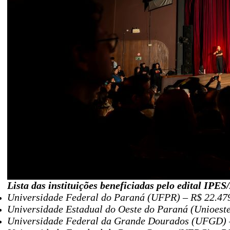
Lista das instituições beneficiadas pelo edital IPES
Universidade Federal do Paraná (UFPR) – R$ 22.47
Universidade Estadual do Oeste do Paraná (Unioeste
Universidade Federal da Grande Dourados (UFGD) 