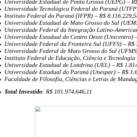
Universidade Estadual de Ponta Grossa (UEPG) – R$
Universidade Tecnológica Federal do Paraná (UTFP
Instituto Federal do Paraná (IFPR) – R$ 8.116.229,5
Universidade Estadual de Mato Grosso do Sul (UEMS
Universidade Federal da Integração Latino-American
Universidade Estadual do Centro Oeste (Unicentro) 
Universidade Federal da Fronteira Sul (UFFS) – R$ 
Universidade Federal de Mato Grosso do Sul (UFMS)
Instituto Federal de Educação, Ciência e Tecnologi
Universidade Estadual de Londrina (UEL) – R$ 1.81
Universidade Estadual do Paraná (Unespar) – R$ 1.
Faculdade de Filosofia, Ciências e Letras de Manda
Total Investido
: R$ 101.974.646,11