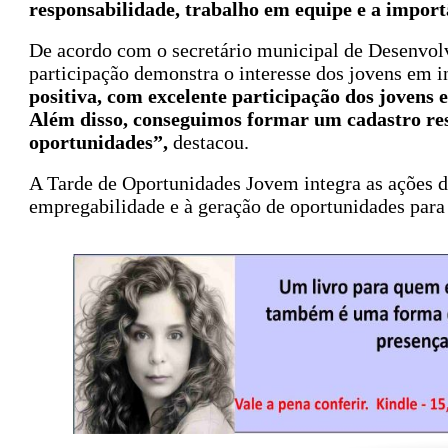
responsabilidade, trabalho em equipe e a impor
De acordo com o secretário municipal de Desenvol
participação demonstra o interesse dos jovens em 
positiva, com excelente participação dos jovens 
Além disso, conseguimos formar um cadastro res
oportunidades”,
destacou.
A Tarde de Oportunidades Jovem integra as ações 
empregabilidade e à geração de oportunidades para