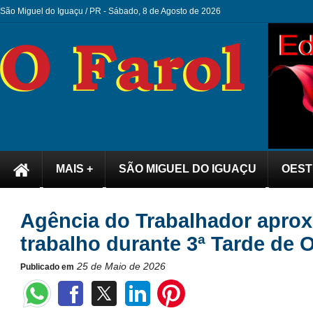
São Miguel do Iguaçu / PR -
Sábado, 8 de Agosto de 2026
MAIS +
SÃO MIGUEL DO IGUAÇU
OEST
Agência do Trabalhador apro
trabalho durante 3ª Tarde de
25 de Maio de 2026
Publicado em