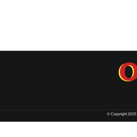
© Copyright 2025 