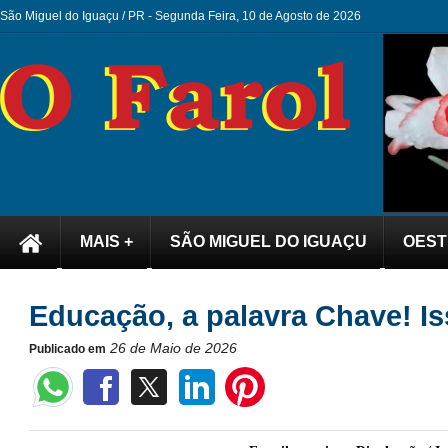
São Miguel do Iguaçu / PR -
Segunda Feira, 10 de Agosto de 2026
MAIS +
SÃO MIGUEL DO IGUAÇU
OEST
Educação, a palavra Chave! Is
26 de Maio de 2026
Publicado em