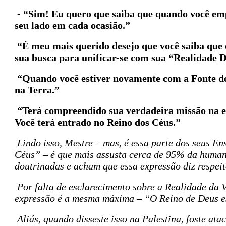
- “Sim! Eu quero que saiba que quando você emp
seu lado em cada ocasião.”
“É meu mais querido desejo que você saiba que 
sua busca para unificar-se com sua “Realidade D
“Quando você estiver novamente com a Fonte do 
na Terra.”
“Terá compreendido sua verdadeira missão na et
Você terá entrado no Reino dos Céus.”
Lindo isso, Mestre – mas, é essa parte dos seus E
Céus” – é que mais assusta cerca de 95% da human
doutrinadas e acham que essa expressão diz respeit
Por falta de esclarecimento sobre a Realidade da 
expressão é a mesma máxima – “O Reino de Deus es
Aliás, quando disseste isso na Palestina, foste at