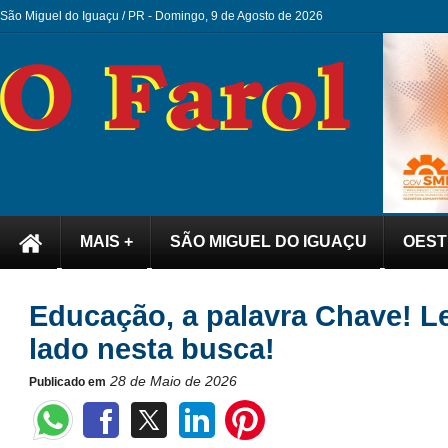
São Miguel do Iguaçu / PR -
Domingo, 9 de Agosto de 2026
MAIS +
SÃO MIGUEL DO IGUAÇU
OEST
Educação, a palavra Chave! L
lado nesta busca!
28 de Maio de 2026
Publicado em