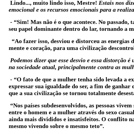
Lindo..., muito lindo isso, Mestre!
Estais nos di
emocional e os recursos emocionais para a realiza
-
“Sim! Mas não é o que acontece. No passado, 
seu papel dominante dentro do lar, tornando a m
“Ao fazer isso, desviou e distorceu as energias 
mente e coração, para uma civilização descontro
Podemos dizer que esse desvio e essa distorção é 
na sociedade atual, principalmente contra as mul
- “O fato de que a mulher tenha sido levada a e
expressar sua igualdade do ser, a fim de ganhar 
que a sua civilização se tornou totalmente desest
“Nos países subdesenvolvidos, as pessoas vivem 
entre o homem e a mulher através do sexo casu
ainda mais divididos e insatisfeitos. O conflito 
mesmo vivendo sobre o mesmo teto”.