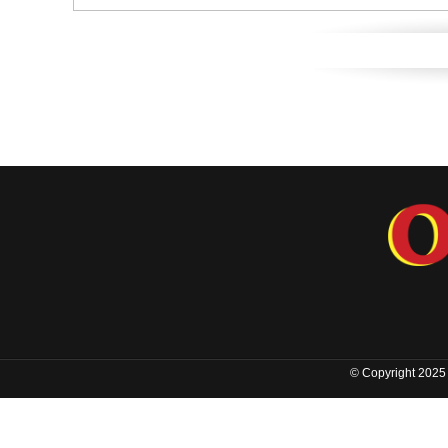
© Copyright 2025 