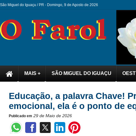
São Miguel do Iguaçu / PR -
Domingo, 9 de Agosto de 2026
MAIS +
SÃO MIGUEL DO IGUAÇU
OEST
Educação, a palavra Chave! 
emocional, ela é o ponto de equ
29 de Maio de 2026
Publicado em