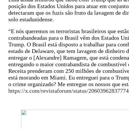
posição dos Estados Unidos para atuar em conjunto 
detectaram que os fuzis são fruto da lavagem de di
solo estadunidense.
“E nós queremos os terroristas brasileiros que est
contrabandeadas para o Brasil vêm dos Estados Uni
Trump. O Brasil está disposto a trabalhar para co
estado de Delaware, que tem lavagem de dinheiro 
entregar o [Alexandre] Ramagem, que está condena
entregando o maior contrabandista de combustível d
Receita prenderam com 250 milhões de combustível 
está morando em Miami. Eu entreguei para o Trump 
o crime organizado? Me entregue os nossos que est
https://x.com/revistaforum/status/2060396283777