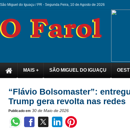
São Miguel do Iguaçu / PR -
Segunda Feira, 10 de Agosto de 2026
MAIS +
SÃO MIGUEL DO IGUAÇU
OEST
“Flávio Bolsomaster”: entreg
Trump gera revolta nas redes
30 de Maio de 2026
Publicado em