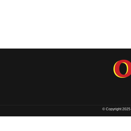
© Copyright 2025 