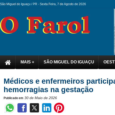
São Miguel do Iguaçu / PR -
Sexta Feira, 7 de Agosto de 2026
MAIS +
SÃO MIGUEL DO IGUAÇU
OEST
Médicos e enfermeiros partici
hemorragias na gestação
30 de Maio de 2026
Publicado em