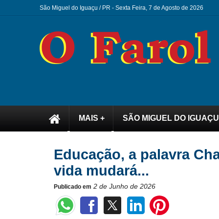
São Miguel do Iguaçu / PR -
Sexta Feira, 7 de Agosto de 2026
MAIS +
SÃO MIGUEL DO IGUAÇU
Educação, a palavra Cha
vida mudará...
2 de Junho de 2026
Publicado em