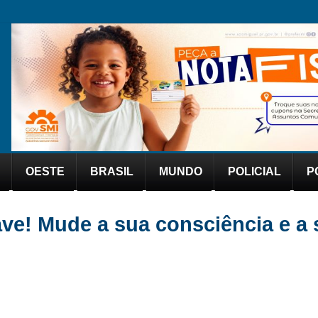
OESTE
BRASIL
MUNDO
POLICIAL
P
ve! Mude a sua consciência e a 