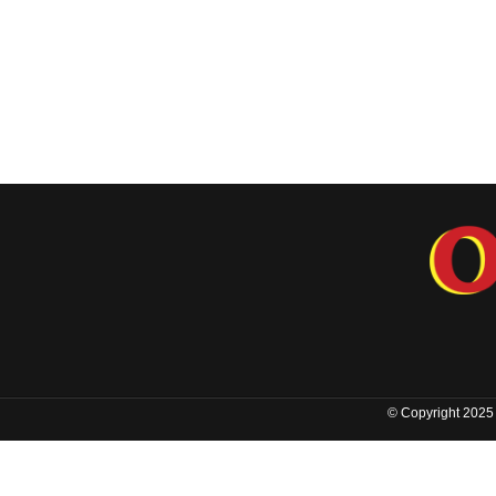
© Copyright 2025 