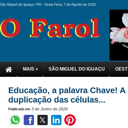
São Miguel do Iguaçu / PR -
Sexta Feira, 7 de Agosto de 2026
MAIS +
SÃO MIGUEL DO IGUAÇU
OEST
Educação, a palavra Chave! A 
duplicação das células...
3 de Junho de 2026
Publicado em