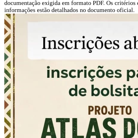
documentação exigida em formato PDF. Os critérios d
informações estão detalhados no documento oficial.