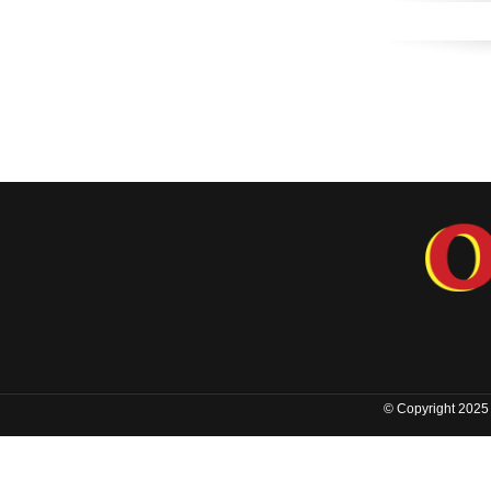
© Copyright 2025 