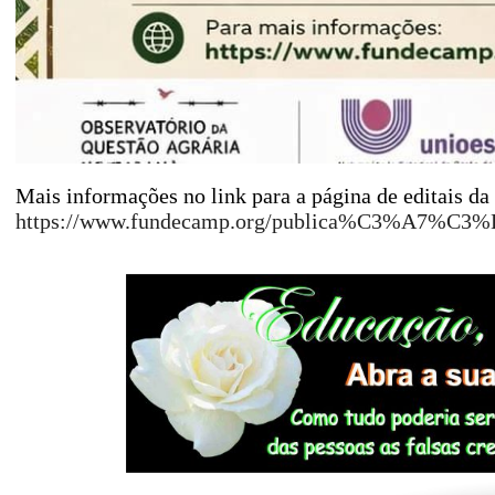
Mais informações no link para a página de editais d
https://www.fundecamp.org/publica%C3%A7%C3%B5