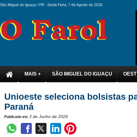
São Miguel do Iguaçu / PR -
Sexta Feira, 7 de Agosto de 2026
MAIS +
SÃO MIGUEL DO IGUAÇU
OEST
Unioeste seleciona bolsistas pa
Paraná
3 de Junho de 2026
Publicado em