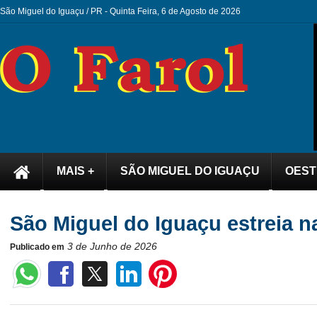
São Miguel do Iguaçu / PR -
Quinta Feira, 6 de Agosto de 2026
MAIS +
SÃO MIGUEL DO IGUAÇU
OEST
São Miguel do Iguaçu estreia n
3 de Junho de 2026
Publicado em