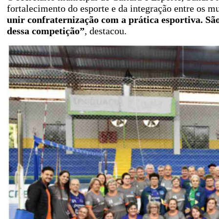
fortalecimento do esporte e da integração entre os mu
unir confraternização com a prática esportiva. S
dessa competição”
, destacou.