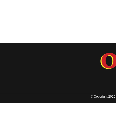
© Copyright 2025 