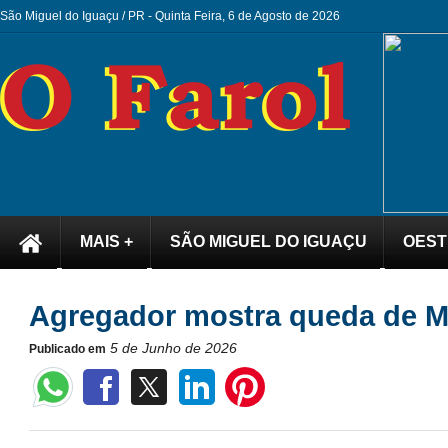
São Miguel do Iguaçu / PR -
Quinta Feira, 6 de Agosto de 2026
MAIS +
SÃO MIGUEL DO IGUAÇU
OEST
Agregador mostra queda de M
5 de Junho de 2026
Publicado em