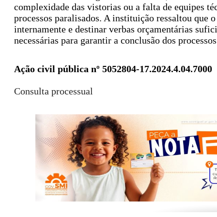
complexidade das vistorias ou a falta de equipes té
processos paralisados. A instituição ressaltou que 
internamente e destinar verbas orçamentárias sufici
necessárias para garantir a conclusão dos processos
Ação civil pública nº 5052804-17.2024.4.04.7000
Consulta processual