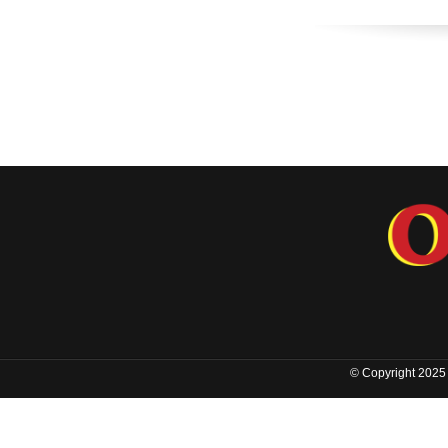
© Copyright 2025 