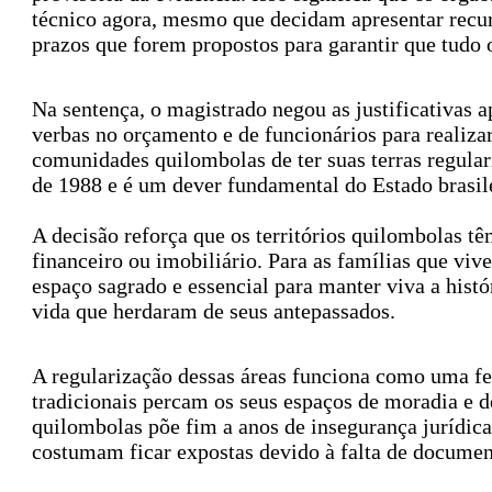
técnico agora, mesmo que decidam apresentar recurs
prazos que forem propostos para garantir que tudo o
Na sentença, o magistrado negou as justificativas a
verbas no orçamento e de funcionários para realizar 
comunidades quilombolas de ter suas terras regulari
de 1988 e é um dever fundamental do Estado brasil
A decisão reforça que os territórios quilombolas 
financeiro ou imobiliário. Para as famílias que vi
espaço sagrado e essencial para manter viva a histór
vida que herdaram de seus antepassados.
A regularização dessas áreas funciona como uma fe
tradicionais percam os seus espaços de moradia e d
quilombolas põe fim a anos de insegurança jurídica
costumam ficar expostas devido à falta de documen