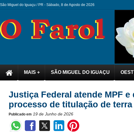
São Miguel do Iguaçu / PR -
Sábado, 8 de Agosto de 2026
MAIS +
SÃO MIGUEL DO IGUAÇU
OEST
Justiça Federal atende MPF e
processo de titulação de terr
19 de Junho de 2026
Publicado em