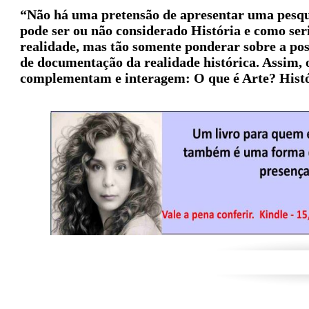
“Não há uma pretensão de apresentar uma pesqui
pode ser ou não considerado História e como se
realidade, mas tão somente ponderar sobre a pos
de documentação da realidade histórica. Assim, o
complementam e interagem: O que é Arte? Histó