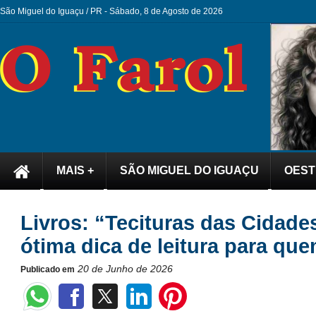
São Miguel do Iguaçu / PR -
Sábado, 8 de Agosto de 2026
MAIS +
SÃO MIGUEL DO IGUAÇU
OEST
Livros: “Tecituras das Cidade
ótima dica de leitura para q
20 de Junho de 2026
Publicado em