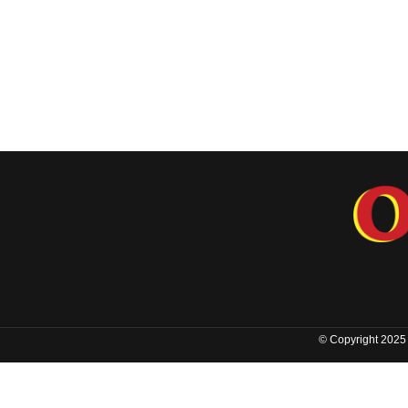
© Copyright 2025 