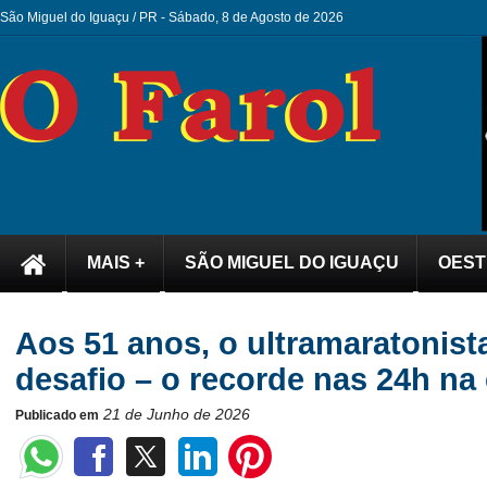
São Miguel do Iguaçu / PR -
Sábado, 8 de Agosto de 2026
MAIS +
SÃO MIGUEL DO IGUAÇU
OEST
Aos 51 anos, o ultramaratonis
desafio – o recorde nas 24h na 
21 de Junho de 2026
Publicado em