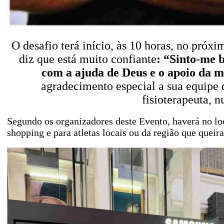
O desafio terá início, às 10 horas, no próx
diz que está muito confiante
: “Sinto-me b
com a ajuda de Deus e o apoio da m
agradecimento especial a sua equipe 
fisioterapeuta, n
Segundo os organizadores deste Evento, haverá no loc
shopping e para atletas locais ou da região que queir